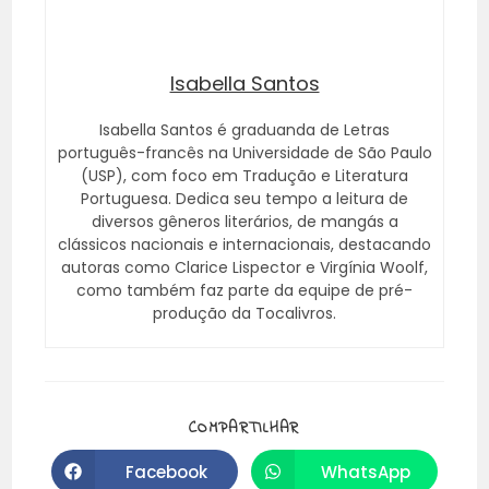
Isabella Santos
Isabella Santos é graduanda de Letras
português-francês na Universidade de São Paulo
(USP), com foco em Tradução e Literatura
Portuguesa. Dedica seu tempo a leitura de
diversos gêneros literários, de mangás a
clássicos nacionais e internacionais, destacando
autoras como Clarice Lispector e Virgínia Woolf,
como também faz parte da equipe de pré-
produção da Tocalivros.
COMPARTILHAR
Facebook
WhatsApp