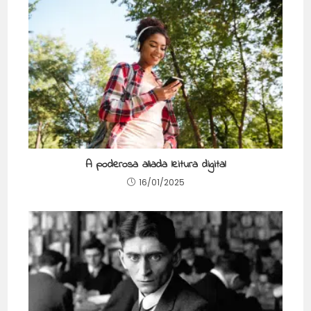
A poderosa aliada leitura digital
16/01/2025