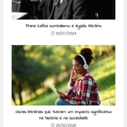
Franz Kafka: surrealismo e legado literário
03/07/2024
Obras literárias que tiveram um impacto significativo
na história e na sociedade
25/02/2025