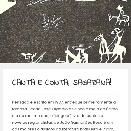
CANTA E CONTA, SAGARANA!
Pensado e escrito em 1937, entregue primeiramente à
famosa livraria José Olympio às cinco e meia do último
dia do mesmo ano, o “singelo” livro de contos e
novelas regionalistas de João Guimarães Rosa é um
dos maiores clássicos da literatura brasileira e, claro,