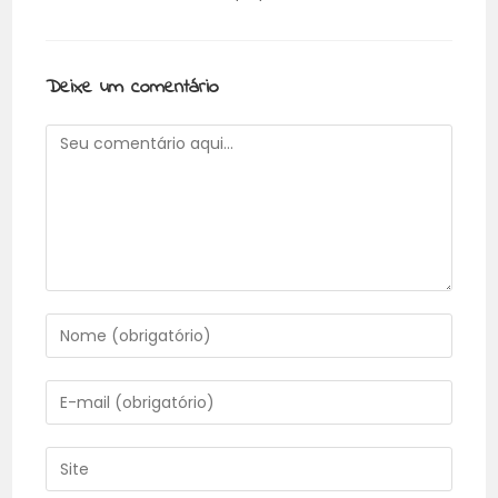
Deixe um comentário