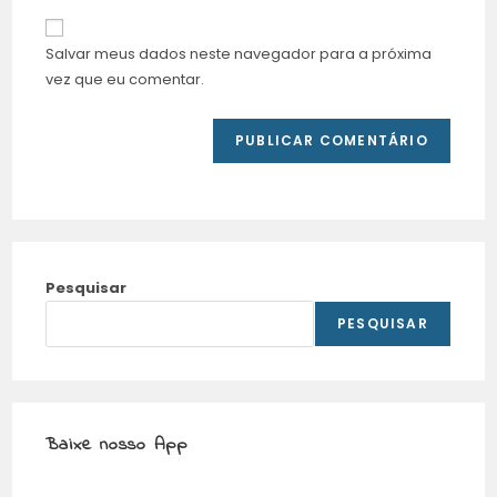
Salvar meus dados neste navegador para a próxima
vez que eu comentar.
Pesquisar
PESQUISAR
Baixe nosso App