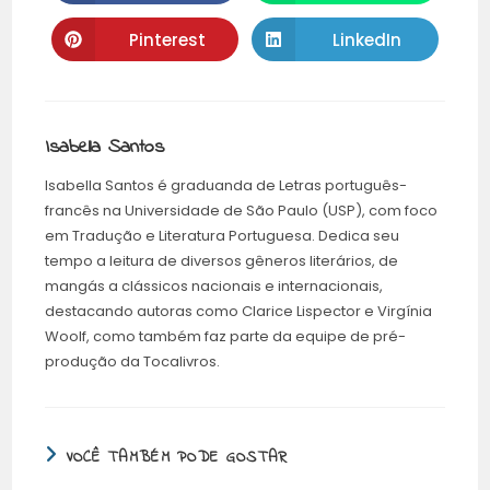
Pinterest
LinkedIn
Isabella Santos
Isabella Santos é graduanda de Letras português-
francês na Universidade de São Paulo (USP), com foco
em Tradução e Literatura Portuguesa. Dedica seu
tempo a leitura de diversos gêneros literários, de
mangás a clássicos nacionais e internacionais,
destacando autoras como Clarice Lispector e Virgínia
Woolf, como também faz parte da equipe de pré-
produção da Tocalivros.
VOCÊ TAMBÉM PODE GOSTAR