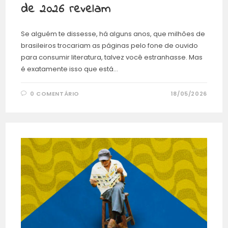
de 2026 revelam
Se alguém te dissesse, há alguns anos, que milhões de
brasileiros trocariam as páginas pelo fone de ouvido
para consumir literatura, talvez você estranhasse. Mas
é exatamente isso que está…
0 COMENTÁRIO
18/05/2026