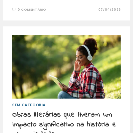
0 COMENTÁRIO
07/04/2026
SEM CATEGORIA
Obras literárias que tiveram um
impacto significativo na história e