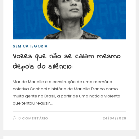
SEM CATEGORIA
Vozes que não se calam mesmo
depois do silêncio:
Mar de Marielle e a construção de uma memória
coletiva Conheci a história de Marielle Franco como
muita gente no Brasil, a partir de uma notícia violenta
que tentou reduzir…
0 COMENTÁRIO
24/04/2026