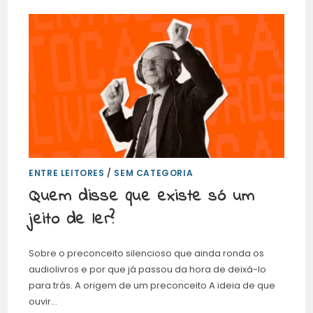
ENTRE LEITORES
/
SEM CATEGORIA
Quem disse que existe só um
jeito de ler?
Sobre o preconceito silencioso que ainda ronda os
audiolivros e por que já passou da hora de deixá-lo
para trás. A origem de um preconceito A ideia de que
ouvir…