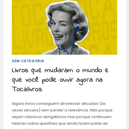
SEM CATEGORIA
Livros que mudaram o mundo e
que você pode ouvir agora na
Tocalivros
Alguns livros conseguem atravessar décadas (às
vezes séculos) sem perder a relevância. Não porque
sejam clássicos obrigatórios mas porque continuam
falando sobre questões que ainda fazem parte da