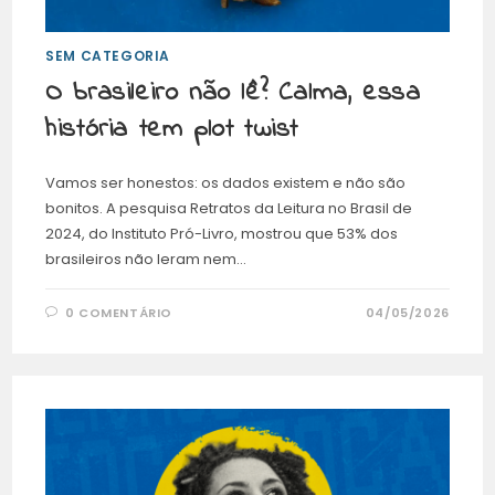
SEM CATEGORIA
O brasileiro não lê? Calma, essa
história tem plot twist
Vamos ser honestos: os dados existem e não são
bonitos. A pesquisa Retratos da Leitura no Brasil de
2024, do Instituto Pró-Livro, mostrou que 53% dos
brasileiros não leram nem…
0 COMENTÁRIO
04/05/2026