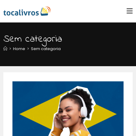
Sem categoria
>
Home
>
Sem categoria