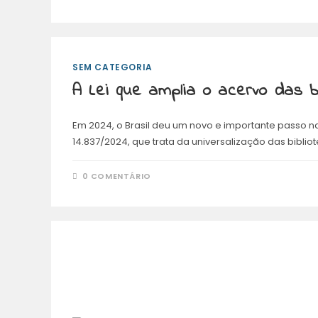
SEM CATEGORIA
A Lei que amplia o acervo das 
Em 2024, o Brasil deu um novo e importante passo 
14.837/2024, que trata da universalização das bibli
0 COMENTÁRIO