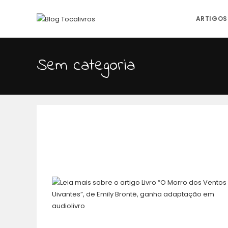
ARTIGOS
Sem categoria