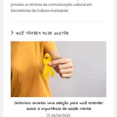
privado, e oficinas de comunicação cultural em
Secretarias de Cultura municipais
VOCÊ TAMBÉM PODE GOSTAR
Setembro amarelo: uma seleção para você entender
sobre a importância da saúde mental
04/09/2023