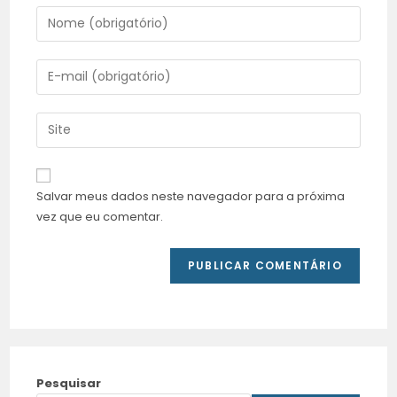
Salvar meus dados neste navegador para a próxima
vez que eu comentar.
Pesquisar