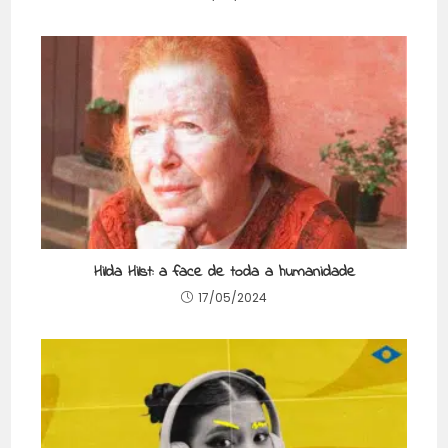
Hilda Hilst: a face de toda a humanidade
17/05/2024