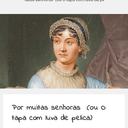
Por muitas senhoras (ou O
tapa com luva de pelica)