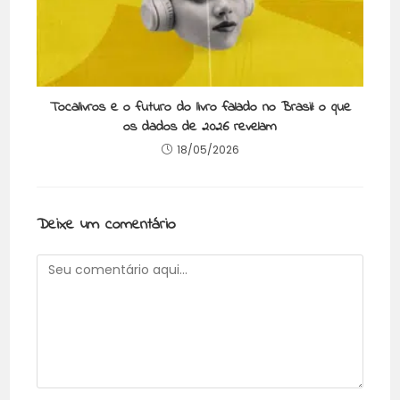
Tocalivros e o futuro do livro falado no Brasil: o que
os dados de 2026 revelam
18/05/2026
Deixe um comentário