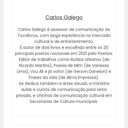
Carlos Galego
Carlos Galego é assessor de comunicação da
Tocalivros, com larga experiência no mercado
cultural e de entretenimento.
É autor de dois livros e escolhido entre os 20
principais poetas nacionais em 2021 pelo Poetize.
Editor de trabalhos como Ruídos Urbanos (de
Ricardo Martins), Poesia de Mim (de Vanessa
Lima), Vou Ali e já volto! (de Gerson Danelon) e
Frases da vida (de Alma Impressa).
Se dedica também a artes visuais, e ministra
aulas e cursos de comunicação para setor
privado, e oficinas de comunicação cultural em
Secretarias de Cultura municipais