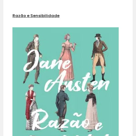
Razão e Sensibilidade