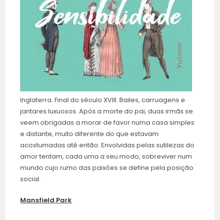
Inglaterra. Final do século XVIII. Bailes, carruagens e
jantares luxuosos. Após a morte do pai, duas irmãs se
veem obrigadas a morar de favor numa casa simples
e distante, muito diferente do que estavam
acostumadas até então. Envolvidas pelas sutilezas do
amor tentam, cada uma a seu modo, sobreviver num
mundo cujo rumo das paixões se define pela posição
social.
Mansfield Park