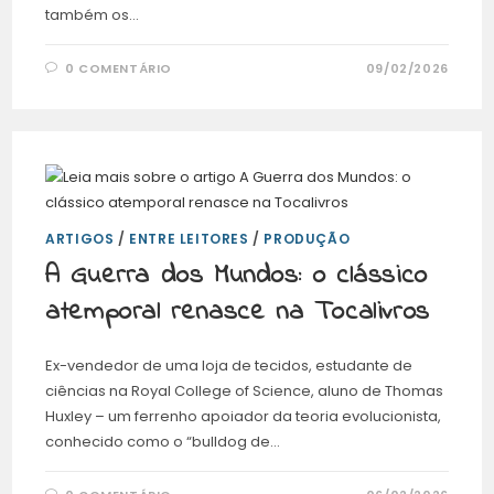
também os…
0 COMENTÁRIO
09/02/2026
ARTIGOS
/
ENTRE LEITORES
/
PRODUÇÃO
A Guerra dos Mundos: o clássico
atemporal renasce na Tocalivros
Ex-vendedor de uma loja de tecidos, estudante de
ciências na Royal College of Science, aluno de Thomas
Huxley – um ferrenho apoiador da teoria evolucionista,
conhecido como o “bulldog de…