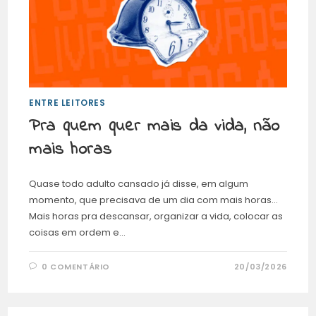
ENTRE LEITORES
Pra quem quer mais da vida, não
mais horas
Quase todo adulto cansado já disse, em algum
momento, que precisava de um dia com mais horas…
Mais horas pra descansar, organizar a vida, colocar as
coisas em ordem e…
0 COMENTÁRIO
20/03/2026