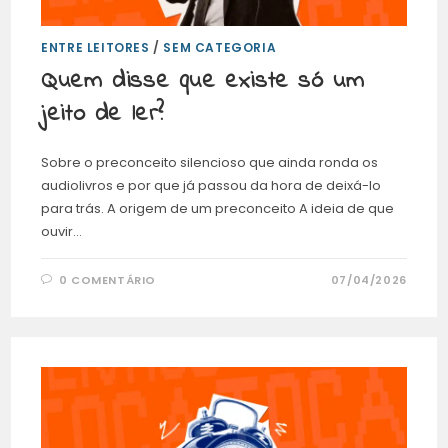
ENTRE LEITORES
/
SEM CATEGORIA
Quem disse que existe só um
jeito de ler?
Sobre o preconceito silencioso que ainda ronda os
audiolivros e por que já passou da hora de deixá-lo
para trás. A origem de um preconceito A ideia de que
ouvir…
0 COMENTÁRIO
07/04/2026