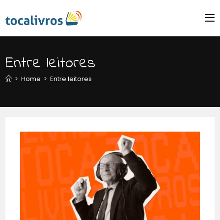
Entre leitores
>
Home
>
Entre leitores