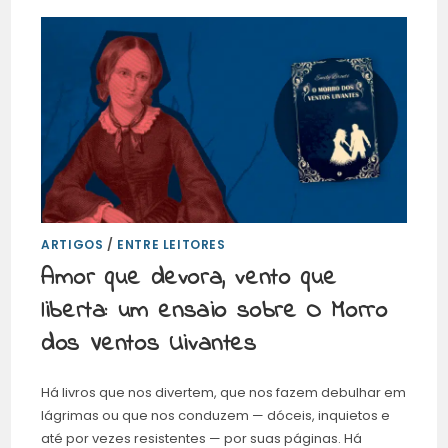
ARTIGOS
/
ENTRE LEITORES
Amor que devora, vento que
liberta: um ensaio sobre O Morro
dos Ventos Uivantes
Há livros que nos divertem, que nos fazem debulhar em
lágrimas ou que nos conduzem — dóceis, inquietos e
até por vezes resistentes — por suas páginas. Há