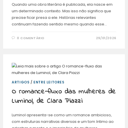
Quando uma obra literária é publicada, ela nasce em
um determinado contexto. Mas isso não significa que
precise ficar presa a ele. Histórias relevantes
continuam fazendo sentido mesmo quando esse…
0 COMENTÁRIO
29/01/2026
ARTIGOS
/
ENTRE LEITORES
O romance-fluxo das mulheres de
Luminol, de Clara Piazzi
Luminol apresenta-se como um romance ambicioso,
com estruturas narrativas diversas e um tom íntimo ao