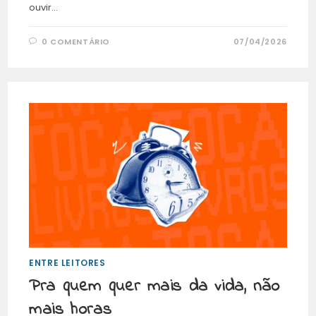
ouvir…
0 COMENTÁRIO
07/04/2026
ENTRE LEITORES
Pra quem quer mais da vida, não
mais horas