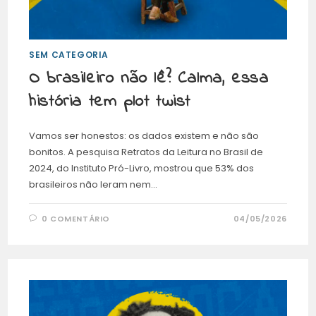
SEM CATEGORIA
O brasileiro não lê? Calma, essa
história tem plot twist
Vamos ser honestos: os dados existem e não são
bonitos. A pesquisa Retratos da Leitura no Brasil de
2024, do Instituto Pró-Livro, mostrou que 53% dos
brasileiros não leram nem…
0 COMENTÁRIO
04/05/2026