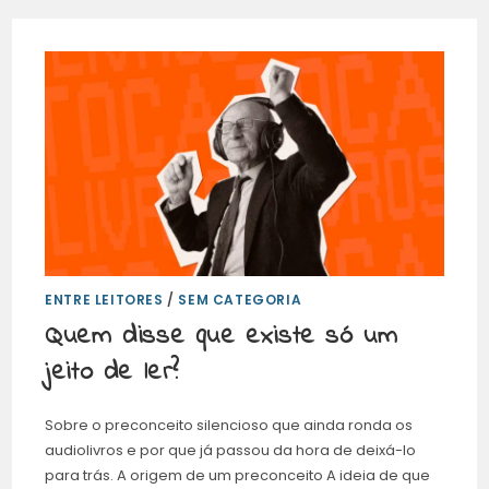
ENTRE LEITORES
/
SEM CATEGORIA
Quem disse que existe só um
jeito de ler?
Sobre o preconceito silencioso que ainda ronda os
audiolivros e por que já passou da hora de deixá-lo
para trás. A origem de um preconceito A ideia de que