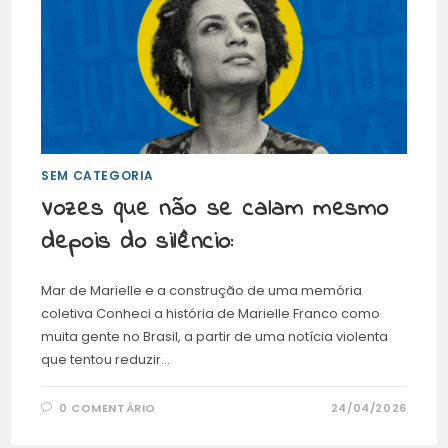
SEM CATEGORIA
Vozes que não se calam mesmo
depois do silêncio:
Mar de Marielle e a construção de uma memória
coletiva Conheci a história de Marielle Franco como
muita gente no Brasil, a partir de uma notícia violenta
que tentou reduzir…
0 COMENTÁRIO
24/04/2026