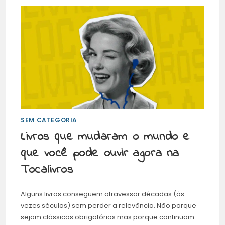
SEM CATEGORIA
Livros que mudaram o mundo e
que você pode ouvir agora na
Tocalivros
Alguns livros conseguem atravessar décadas (às
vezes séculos) sem perder a relevância. Não porque
sejam clássicos obrigatórios mas porque continuam