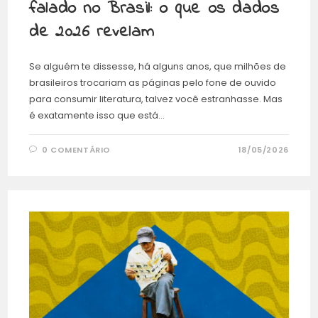
falado no Brasil: o que os dados
de 2026 revelam
Se alguém te dissesse, há alguns anos, que milhões de
brasileiros trocariam as páginas pelo fone de ouvido
para consumir literatura, talvez você estranhasse. Mas
é exatamente isso que está…
0 COMENTÁRIO
18/05/2026