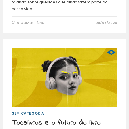
falando sobre questões que ainda fazem parte da
nossa vida:…
0 COMENTÁRIO
09/06/2026
SEM CATEGORIA
Tocalivros e o futuro do livro