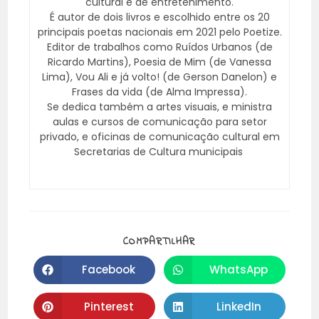
cultural e de entretenimento.
É autor de dois livros e escolhido entre os 20
principais poetas nacionais em 2021 pelo Poetize.
Editor de trabalhos como Ruídos Urbanos (de
Ricardo Martins), Poesia de Mim (de Vanessa
Lima), Vou Ali e já volto! (de Gerson Danelon) e
Frases da vida (de Alma Impressa).
Se dedica também a artes visuais, e ministra
aulas e cursos de comunicação para setor
privado, e oficinas de comunicação cultural em
Secretarias de Cultura municipais
COMPARTILHAR
Facebook
WhatsApp
Pinterest
LinkedIn