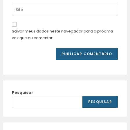
Salvar meus dados neste navegador para a próxima
vez que eu comentar.
Pesquisar
PESQUISAR