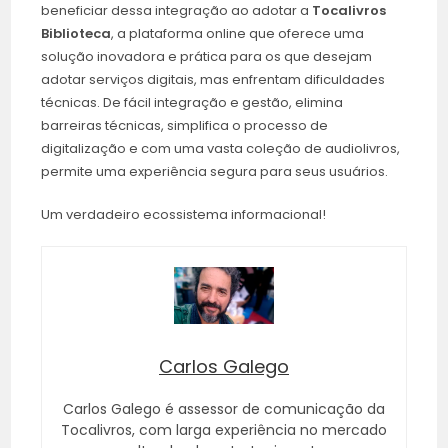
beneficiar dessa integração ao adotar a
Tocalivros
Biblioteca
, a plataforma online que oferece uma
solução inovadora e prática para os que desejam
adotar serviços digitais, mas enfrentam dificuldades
técnicas. De fácil integração e gestão, elimina
barreiras técnicas, simplifica o processo de
digitalização e com uma vasta coleção de audiolivros,
permite uma experiência segura para seus usuários.
Um verdadeiro ecossistema informacional!
Carlos Galego
Carlos Galego é assessor de comunicação da
Tocalivros, com larga experiência no mercado