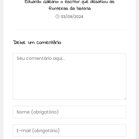
Eduardo Galeano: o escritor que desafiou as
fronteiras da história
03/09/2024
Deixe um comentário