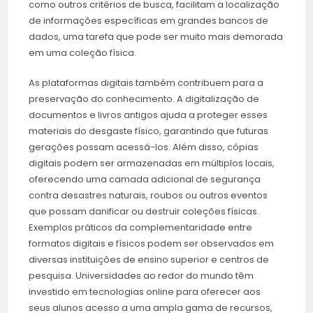
como outros critérios de busca, facilitam a localização
de informações específicas em grandes bancos de
dados, uma tarefa que pode ser muito mais demorada
em uma coleção física.
As plataformas digitais também contribuem para a
preservação do conhecimento. A digitalização de
documentos e livros antigos ajuda a proteger esses
materiais do desgaste físico, garantindo que futuras
gerações possam acessá-los. Além disso, cópias
digitais podem ser armazenadas em múltiplos locais,
oferecendo uma camada adicional de segurança
contra desastres naturais, roubos ou outros eventos
que possam danificar ou destruir coleções físicas.
Exemplos práticos da complementaridade entre
formatos digitais e físicos podem ser observados em
diversas instituições de ensino superior e centros de
pesquisa. Universidades ao redor do mundo têm
investido em tecnologias online para oferecer aos
seus alunos acesso a uma ampla gama de recursos,