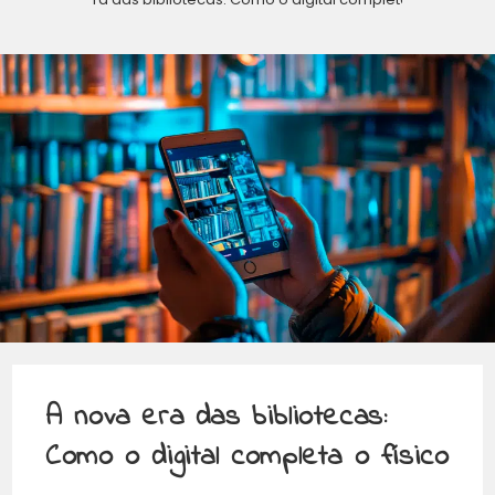
A nova era das bibliotecas:
Como o digital completa o físico