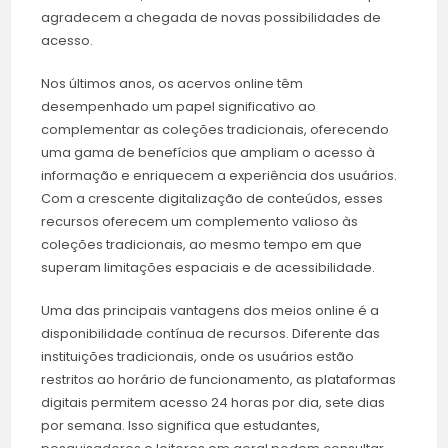
agradecem a chegada de novas possibilidades de
acesso.
Nos últimos anos, os acervos online têm
desempenhado um papel significativo ao
complementar as coleções tradicionais, oferecendo
uma gama de benefícios que ampliam o acesso à
informação e enriquecem a experiência dos usuários.
Com a crescente digitalização de conteúdos, esses
recursos oferecem um complemento valioso às
coleções tradicionais, ao mesmo tempo em que
superam limitações espaciais e de acessibilidade.
Uma das principais vantagens dos meios online é a
disponibilidade contínua de recursos. Diferente das
instituições tradicionais, onde os usuários estão
restritos ao horário de funcionamento, as plataformas
digitais permitem acesso 24 horas por dia, sete dias
por semana. Isso significa que estudantes,