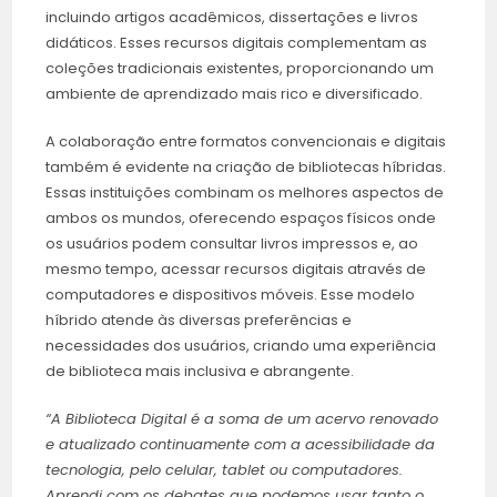
incluindo artigos acadêmicos, dissertações e livros
didáticos. Esses recursos digitais complementam as
coleções tradicionais existentes, proporcionando um
ambiente de aprendizado mais rico e diversificado.
A colaboração entre formatos convencionais e digitais
também é evidente na criação de bibliotecas híbridas.
Essas instituições combinam os melhores aspectos de
ambos os mundos, oferecendo espaços físicos onde
os usuários podem consultar livros impressos e, ao
mesmo tempo, acessar recursos digitais através de
computadores e dispositivos móveis. Esse modelo
híbrido atende às diversas preferências e
necessidades dos usuários, criando uma experiência
de biblioteca mais inclusiva e abrangente.
“A Biblioteca Digital é a soma de um acervo renovado
e atualizado continuamente com a acessibilidade da
tecnologia, pelo celular, tablet ou computadores.
Aprendi com os debates que podemos usar tanto o