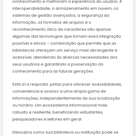
conhecimento e melhoram a experiência do usuário. A
interoperabilidade, o armazenamento em nuvem, os
sistemas de gestão avançados, a segurança da
informação, os formatos de arquivo e o
reconhecimento ótico de caracteres são apenas
algumas das tecnologias que tornam essa integração
possível e eficaz – combinação que permite que as
bibliotecas ofereçam um serviço mais abrangente e
acessível, atendendo às diversas necessidades dos
seus usuários e garantindo a preservação do
conhecimento para as futuras gerações.
Está aí a resposta: juntas para oferecer acessibilidade,
conveniência e acesso a uma ampla gama de
informações, independentemente de sua localização
ou horário. Um ecossistema informacional mais
robusto e resiliente, beneficiando estudantes,
pesquisadores e leitores em geral.
Descubra como sua biblioteca ou instituição pode se