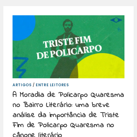
ARTIGOS
/
ENTRE LEITORES
A Moradia de Policarpo Quaresma
no Bairro Literário: uma breve
análise da importância de Triste
Fim de Policarpo Quaresma no
cânone literário