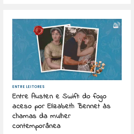
ENTRE LEITORES
Entre Austen e Swift: do fogo
aceso por Elizabeth Bennet às
chamas da mulher
contemporânea