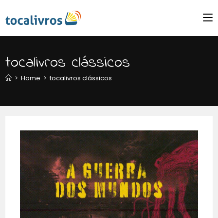
tocalivros clássicos
>
Home
>
tocalivros clássicos