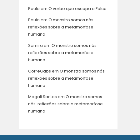
Paulo
em
O verbo que escapa e Felca
Paulo
em
O monstro somos nós:
reflexões sobre a metamorfose
humana
Samira
em
O monstro somos nós:
reflexões sobre a metamorfose
humana
CorreGabs
em
O monstro somos nós:
reflexões sobre a metamorfose
humana
Magali Santos
em
O monstro somos
nós: reflexões sobre a metamorfose
humana