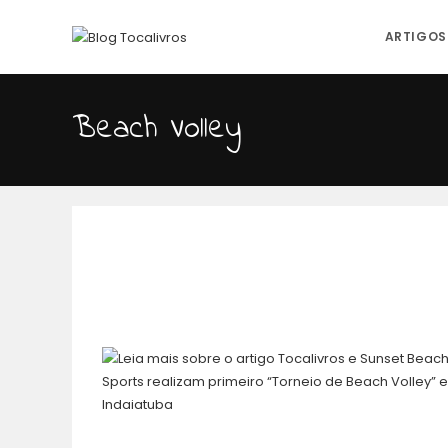
ARTIGOS
Beach Volley