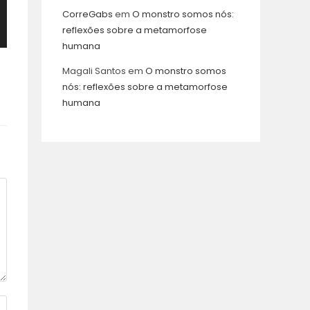
CorreGabs
em
O monstro somos nós:
reflexões sobre a metamorfose
humana
Magali Santos
em
O monstro somos
nós: reflexões sobre a metamorfose
humana