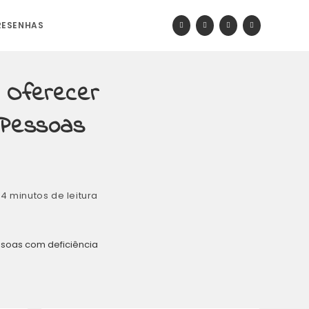
RESENHAS
 Oferecer
 Pessoas
4 minutos de leitura
ssoas com deficiência