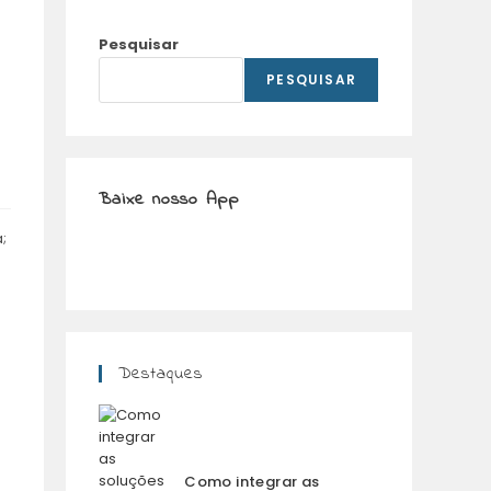
Pesquisar
PESQUISAR
Baixe nosso App
;
Destaques
Como integrar as