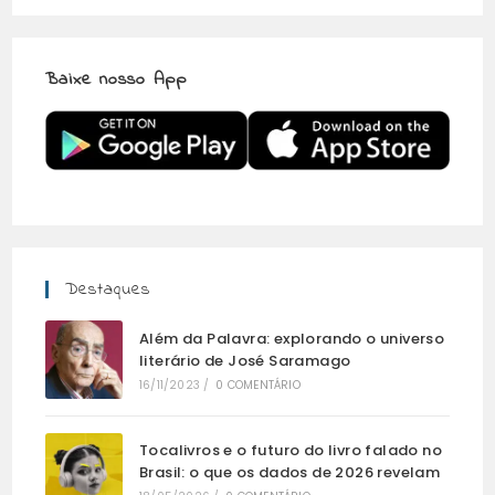
Baixe nosso App
Destaques
Além da Palavra: explorando o universo
literário de José Saramago
16/11/2023
/
0 COMENTÁRIO
Tocalivros e o futuro do livro falado no
Brasil: o que os dados de 2026 revelam