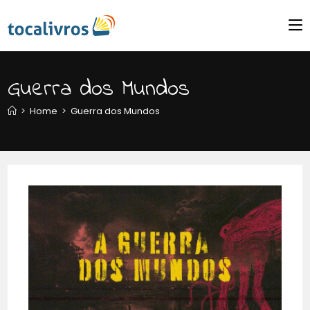
Guerra dos Mundos
>
Home
>
Guerra dos Mundos