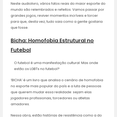
Neste audiolivro, vários fatos reais do maior esporte do
mundo são relembrados e refeitos. Vamos passar por
grandes jogos, reviver momentos incríveis e torcer
para que, desta vez, tudo saia como a gente gostaria
que fosse.
Bicha: Homofobia Estrutural no
Futebol
O futebol é uma manifestação cultural. Mas onde
estão os LGBTs no futebol?
‘BICHA’ é um livro que analisa o cenário de homofobia
no esporte mais popular do país e a luta de pessoas
que querem mudar essa realidade: sejam elas
jogadores profissionais, torcedores ou atletas
amadores.
Nessa obra, estão histórias de resistência como a do