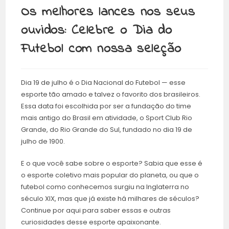
Os melhores lances nos seus
ouvidos: Celebre o Dia do
Futebol com nossa seleção
Dia 19 de julho é o Dia Nacional do Futebol — esse
esporte tão amado e talvez o favorito dos brasileiros.
Essa data foi escolhida por ser a fundação do time
mais antigo do Brasil em atividade, o Sport Club Rio
Grande, do Rio Grande do Sul, fundado no dia 19 de
julho de 1900.
E o que você sabe sobre o esporte? Sabia que esse é
o esporte coletivo mais popular do planeta, ou que o
futebol como conhecemos surgiu na Inglaterra no
século XIX, mas que já existe há milhares de séculos?
Continue por aqui para saber essas e outras
curiosidades desse esporte apaixonante.