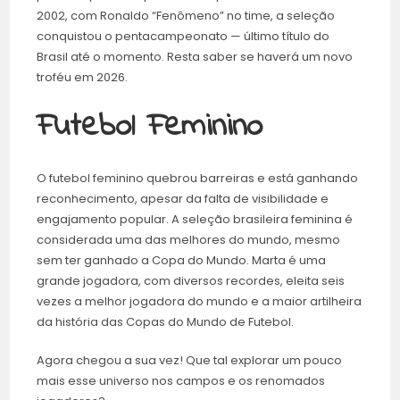
2002, com Ronaldo “Fenômeno” no time, a seleção
conquistou o pentacampeonato — último título do
Brasil até o momento. Resta saber se haverá um novo
troféu em 2026.
Futebol Feminino
O futebol feminino quebrou barreiras e está ganhando
reconhecimento, apesar da falta de visibilidade e
engajamento popular. A seleção brasileira feminina é
considerada uma das melhores do mundo, mesmo
sem ter ganhado a Copa do Mundo. Marta é uma
grande jogadora, com diversos recordes, eleita seis
vezes a melhor jogadora do mundo e a maior artilheira
da história das Copas do Mundo de Futebol.
Agora chegou a sua vez! Que tal explorar um pouco
mais esse universo nos campos e os renomados