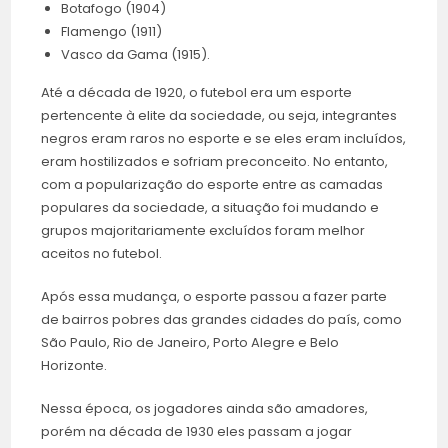
Botafogo (1904)
Flamengo (1911)
Vasco da Gama (1915).
Até a década de 1920, o futebol era um esporte
pertencente à elite da sociedade, ou seja, integrantes
negros eram raros no esporte e se eles eram incluídos,
eram hostilizados e sofriam preconceito. No entanto,
com a popularização do esporte entre as camadas
populares da sociedade, a situação foi mudando e
grupos majoritariamente excluídos foram melhor
aceitos no futebol.
Após essa mudança, o esporte passou a fazer parte
de bairros pobres das grandes cidades do país, como
São Paulo, Rio de Janeiro, Porto Alegre e Belo
Horizonte.
Nessa época, os jogadores ainda são amadores,
porém na década de 1930 eles passam a jogar