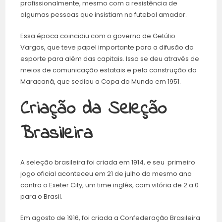
profissionalmente, mesmo com a resistência de
algumas pessoas que insistiam no futebol amador.
Essa época coincidiu com o governo de Getúlio
Vargas, que teve papel importante para a difusão do
esporte para além das capitais. Isso se deu através de
meios de comunicação estatais e pela construção do
Maracanã, que sediou a Copa do Mundo em 1951.
Criação da Seleção
Brasileira
A seleção brasileira foi criada em 1914, e seu primeiro
jogo oficial aconteceu em 21 de julho do mesmo ano
contra o Exeter City, um time inglês, com vitória de 2 a 0
para o Brasil.
Em agosto de 1916, foi criada a Confederação Brasileira