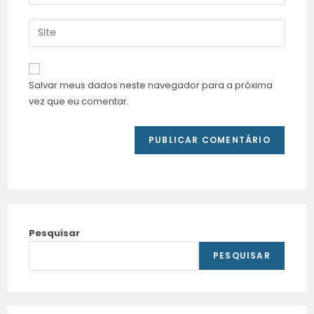
Salvar meus dados neste navegador para a próxima
vez que eu comentar.
Pesquisar
PESQUISAR