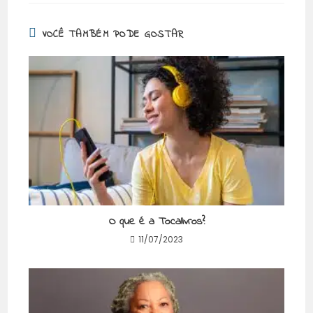
VOCÊ TAMBÉM PODE GOSTAR
O que é a Tocalivros?
11/07/2023