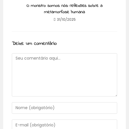
O monstro somos nós: reflexões sobre a
metamorfose humana
31/10/2025
Deixe um comentário