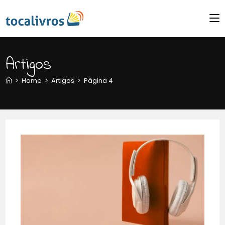
Artigos
>
Home
>
Artigos
>
Página 4